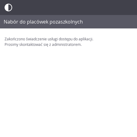
Nabór do placówek pozaszkolnych
Zakończono świadczenie usługi dostępu do aplikacji.
Prosimy skontaktować się z administratorem.