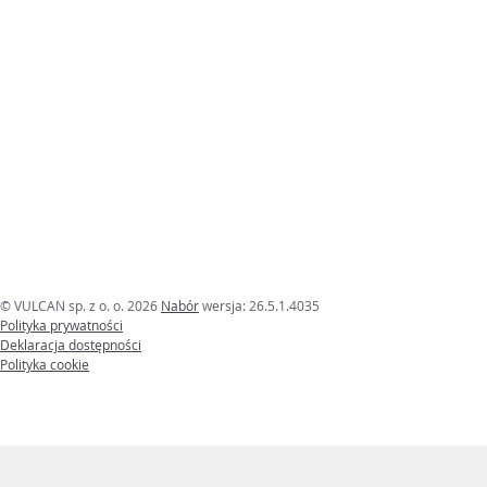
© VULCAN sp. z o. o. 2026
Nabór
wersja: 26.5.1.4035
Polityka prywatności
Deklaracja dostępności
Polityka cookie