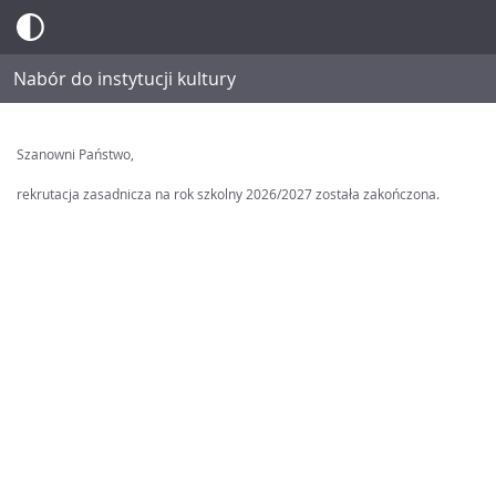
Nabór do instytucji kultury
Szanowni Państwo,
rekrutacja zasadnicza na rok szkolny 2026/2027 została zakończona.