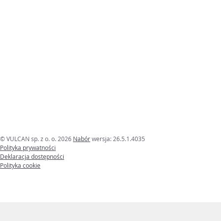
© VULCAN sp. z o. o. 2026
Nabór
wersja: 26.5.1.4035
Polityka prywatności
Deklaracja dostępności
Polityka cookie